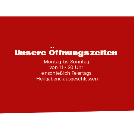
Unsere Öffnungszeiten 
Montag bis Sonntag 
von 11 - 20 Uhr 
einschließlich Feiertags 
-Heiligabend ausgeschlossen-