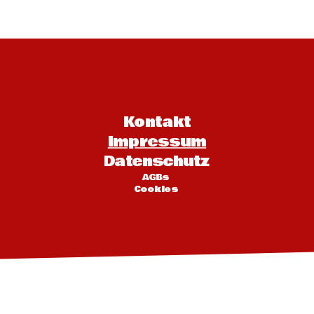
Kontakt
Impressum
Datenschutz
AGBs 
Cookies 