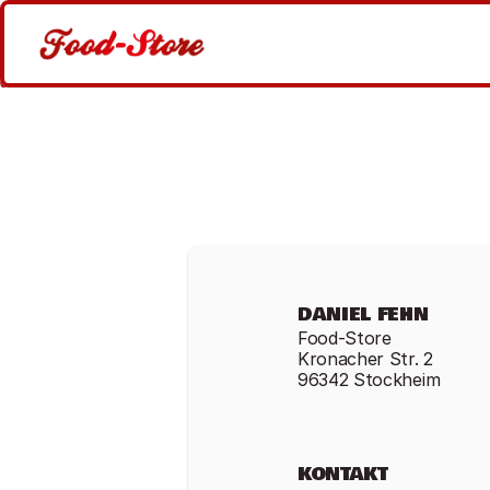
DANIEL FEHN
Food-Store
Kronacher Str. 2
96342 Stockheim
KONTAKT