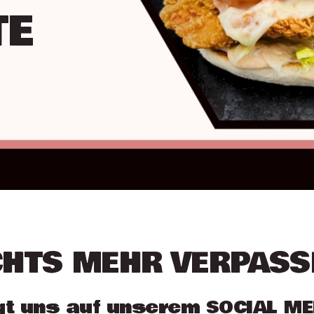
TE
CHTS MEHR VERPASS
gt uns auf unserem SOCIAL ME