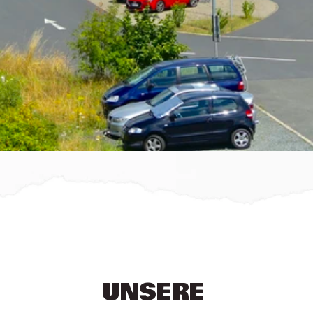
UNSERE 