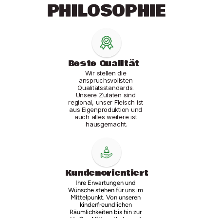
PHILOSOPHIE 
Beste Qualität
Wir stellen die 
anspruchsvollsten 
Qualitätsstandards. 
Unsere Zutaten sind 
regional, unser Fleisch ist 
aus Eigenproduktion und 
auch alles weitere ist 
hausgemacht.
Kundenorientiert
Ihre Erwartungen und 
Wünsche stehen für uns im 
Mittelpunkt. Von unseren 
kinderfreundlichen 
Räumlichkeiten bis hin zur 