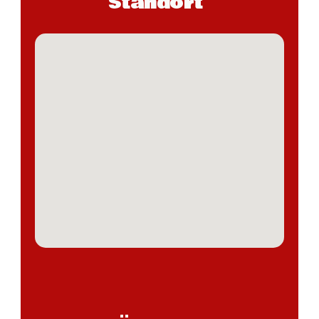
Standort