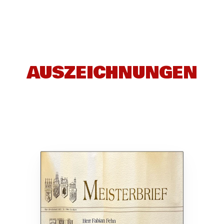
AUSZEICHNUNGEN