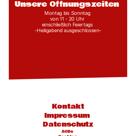
Unsere Öffnungszeiten 
Montag bis Sonntag 
von 11 - 20 Uhr 
einschließlich Feiertags 
-Heiligabend ausgeschlossen-
Kontakt
Impressum 
Datenschutz
AGBs 