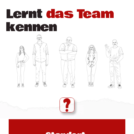
Lernt 
das Team
kennen 