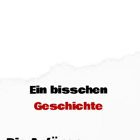
Ein bisschen 
Geschichte 